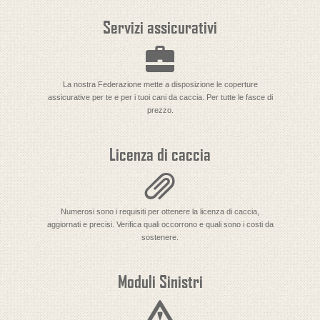
Servizi assicurativi
La nostra Federazione mette a disposizione le coperture
assicurative per te e per i tuoi cani da caccia. Per tutte le fasce di
prezzo.
Licenza di caccia
Numerosi sono i requisiti per ottenere la licenza di caccia,
aggiornati e precisi. Verifica quali occorrono e quali sono i costi da
sostenere.
Moduli Sinistri