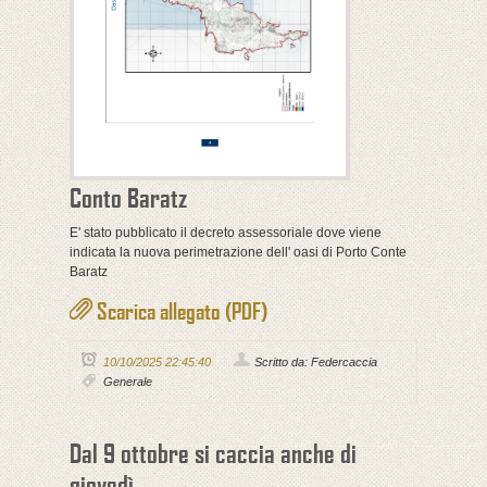
Conto Baratz
E' stato pubblicato il decreto assessoriale dove viene
indicata la nuova perimetrazione dell' oasi di Porto Conte
Baratz
Scarica allegato (PDF)
10/10/2025 22:45:40
Scritto da: Federcaccia
Generale
Dal 9 ottobre si caccia anche di
giovedì