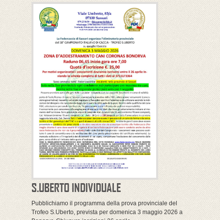
S.UBERTO INDIVIDUALE
Pubblichiamo il programma della prova provinciale del
Trofeo S.Uberto, prevista per domenica 3 maggio 2026 a