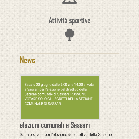
Attività sportive
News
elezioni comunali a Sassari
Sabato si vota per l'elezione del direttivo della Sezione