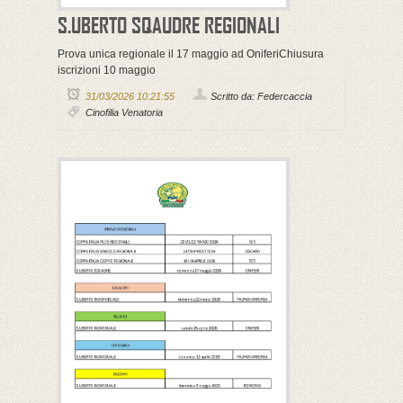
S.UBERTO SQAUDRE REGIONALI
Prova unica regionale il 17 maggio ad OniferiChiusura
iscrizioni 10 maggio
31/03/2026 10:21:55
Scritto da: Federcaccia
Cinofilia Venatoria