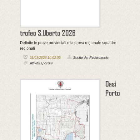
trofeo S.Uberto 2026
Definite le prove provinciali e la prova regionale squadre
regionali
31/03/2026 10:02:05
Scritto da: Federcaccia
Attività sportive
Oasi
Porto