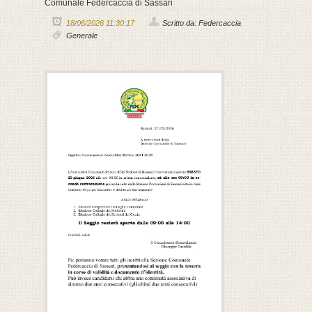
Comunale Federcaccia di Sassari
18/06/2026 11:30:17
Scritto da: Federcaccia
Generale